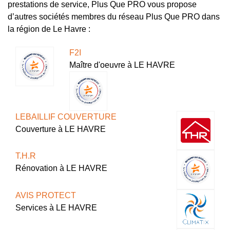
prestations de service, Plus Que PRO vous propose
d’autres sociétés membres du réseau Plus Que PRO dans
la région de Le Havre :
F2I
Maître d'oeuvre à LE HAVRE
LEBAILLIF COUVERTURE
Couverture à LE HAVRE
T.H.R
Rénovation à LE HAVRE
AVIS PROTECT
Services à LE HAVRE