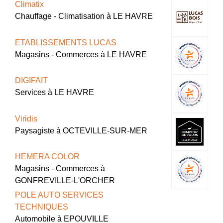
Climatix
Chauffage - Climatisation à LE HAVRE
ETABLISSEMENTS LUCAS
Magasins - Commerces à LE HAVRE
DIGIFAIT
Services à LE HAVRE
Viridis
Paysagiste à OCTEVILLE-SUR-MER
HEMERA COLOR
Magasins - Commerces à
GONFREVILLE-L'ORCHER
POLE AUTO SERVICES
TECHNIQUES
Automobile à EPOUVILLE