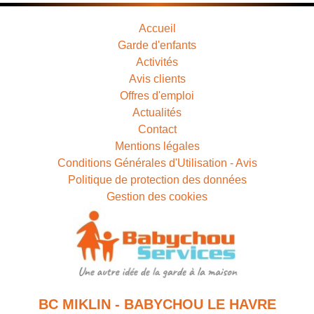
Accueil
Garde d'enfants
Activités
Avis clients
Offres d'emploi
Actualités
Contact
Mentions légales
Conditions Générales d'Utilisation - Avis
Politique de protection des données
Gestion des cookies
BC MIKLIN - BABYCHOU LE HAVRE