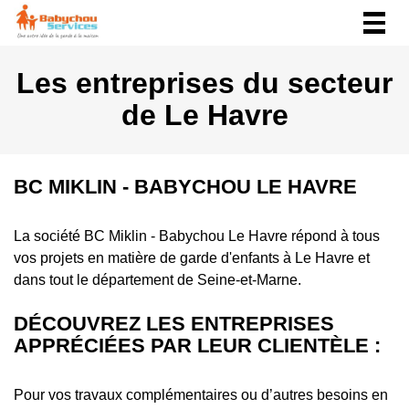
Togg
navig
Les entreprises du secteur
de Le Havre
BC MIKLIN - BABYCHOU LE HAVRE
La société BC Miklin - Babychou Le Havre répond à tous
vos projets en matière de garde d'enfants à Le Havre et
dans tout le département de Seine-et-Marne.
DÉCOUVREZ LES ENTREPRISES
APPRÉCIÉES PAR LEUR CLIENTÈLE :
Pour vos travaux complémentaires ou d’autres besoins en