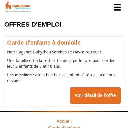
Togg
navig
OFFRES D'EMPLOI
Garde d'enfants à domicile
Notre agence Babychou Services Le Havre recrute !
Une famille est à la recherche de la perle rare pour garder
leur 2 enfants de 6 et 10 ans.
Les missions :
aller chercher les enfants à l'école , aide aux
devoirs
voir détail de l'offre
Accueil