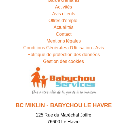
Garde d'enfants
Activités
Avis clients
Offres d'emploi
Actualités
Contact
Mentions légales
Conditions Générales d'Utilisation - Avis
Politique de protection des données
Gestion des cookies
BC MIKLIN - BABYCHOU LE HAVRE
125 Rue du Maréchal Joffre
76600
Le Havre