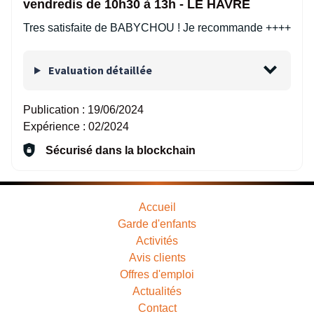
vendredis de 10h30 à 13h - LE HAVRE
Tres satisfaite de BABYCHOU ! Je recommande ++++
Evaluation détaillée
Publication :
19/06/2024
Expérience :
02/2024
Sécurisé dans la blockchain
Accueil
Garde d'enfants
Activités
Avis clients
Offres d'emploi
Actualités
Contact