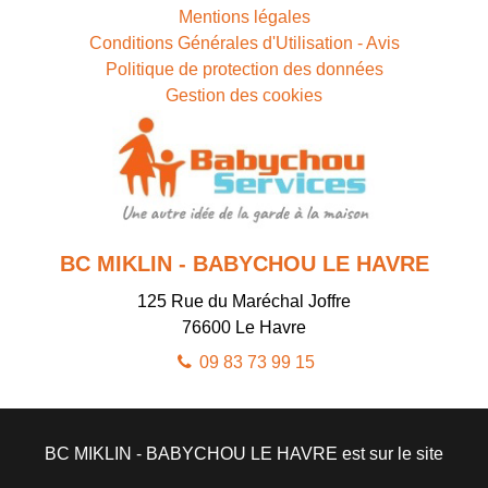
Mentions légales
Conditions Générales d'Utilisation - Avis
Politique de protection des données
Gestion des cookies
BC MIKLIN - BABYCHOU LE HAVRE
125 Rue du Maréchal Joffre
76600
Le Havre
09 83 73 99 15
BC MIKLIN - BABYCHOU LE HAVRE est sur le site