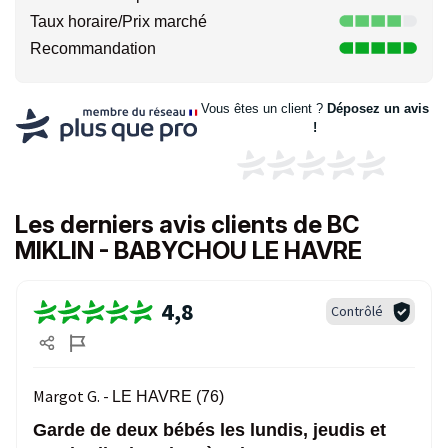
Taux horaire/Prix marché
Recommandation
Vous êtes un client ?
Déposez un avis
!
Les derniers avis clients de BC
MIKLIN - BABYCHOU LE HAVRE
4,8
Contrôlé
Margot G. -
LE HAVRE (76)
Garde de deux bébés les lundis, jeudis et