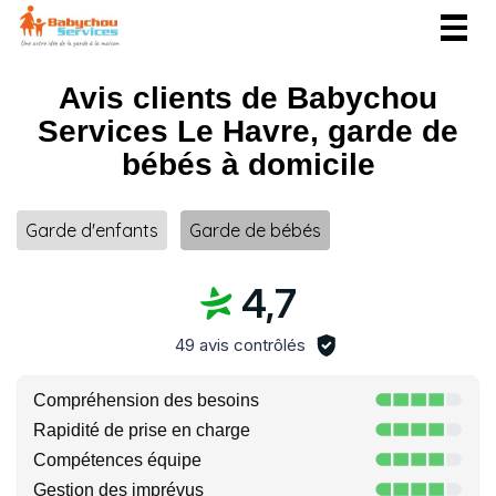
Togg
navig
Avis clients de Babychou
Services Le Havre, garde de
bébés à domicile
Garde d'enfants
Garde de bébés
4,7
49 avis contrôlés
Compréhension des besoins
Rapidité de prise en charge
Compétences équipe
Gestion des imprévus